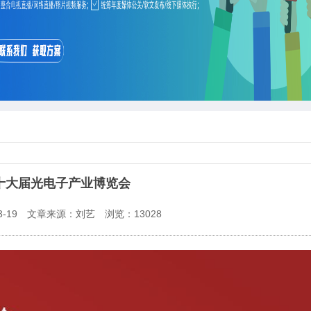
第十大届光电子产业博览会
-19
文章来源：刘艺
浏览：
13028