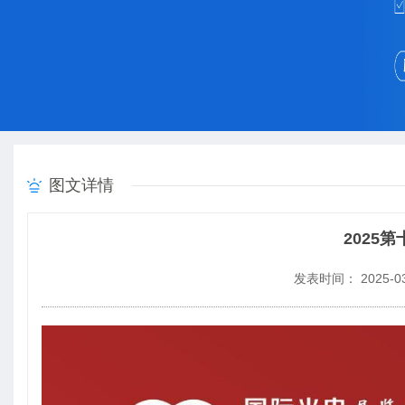
图文详情
2025
发表时间： 2025-03