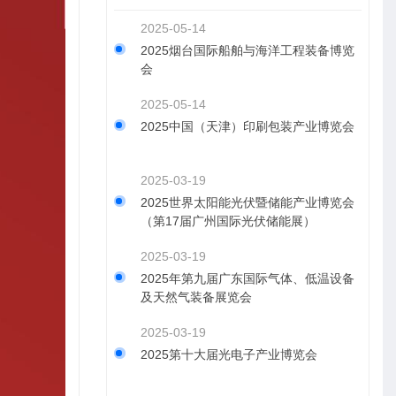
2025-05-14
2025烟台国际船舶与海洋工程装备博览
会
2025-05-14
2025中国（天津）印刷包装产业博览会
2025-03-19
2025世界太阳能光伏暨储能产业博览会
（第17届广州国际光伏储能展）
2025-03-19
2025年第九届广东国际气体、低温设备
及天然气装备展览会
2025-03-19
2025第十大届光电子产业博览会