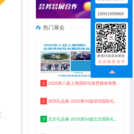
18001999868
热门展会
1
2026第八届上海国际垃圾焚烧发电暨固废处理技术展览会
2
深圳礼品展-2026第34届深圳国际礼品及家居用品展览会
3
北京礼品展-2026第54届北京国际礼品、赠品及家庭用品展览会