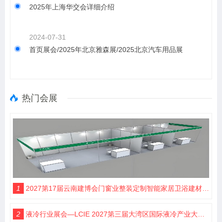
2025年上海华交会详细介绍
2024-07-31
首页展会/2025年北京雅森展/2025北京汽车用品展
热门会展
1
2027第17届云南建博会门窗业整装定制智能家居卫浴建材展会
2
液冷行业展会—LCIE 2027第三届大湾区国际液冷产业大会暨展览会（深圳）