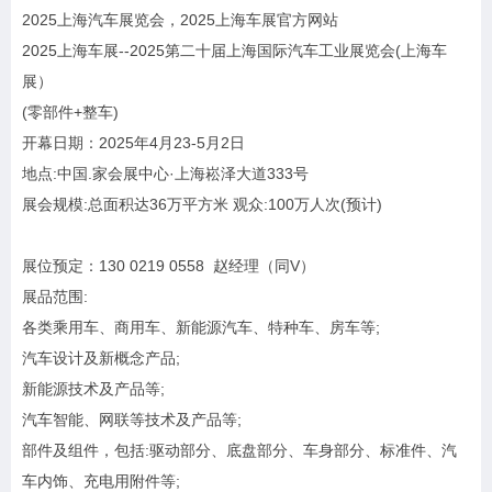
2025上海汽车展览会，2025上海车展官方网站
2025上海车展--2025第二十届上海国际汽车工业展览会(上海车
展）
(零部件+整车)
开幕日期：2025年4月23-5月2日
地点:中国.家会展中心·上海崧泽大道333号
展会规模:总面积达36万平方米 观众:100万人次(预计)
展位预定：130 0219 0558 赵经理（同V）
展品范围:
各类乘用车、商用车、新能源汽车、特种车、房车等;
汽车设计及新概念产品;
新能源技术及产品等;
汽车智能、网联等技术及产品等;
部件及组件，包括:驱动部分、底盘部分、车身部分、标准件、汽
车内饰、充电用附件等;