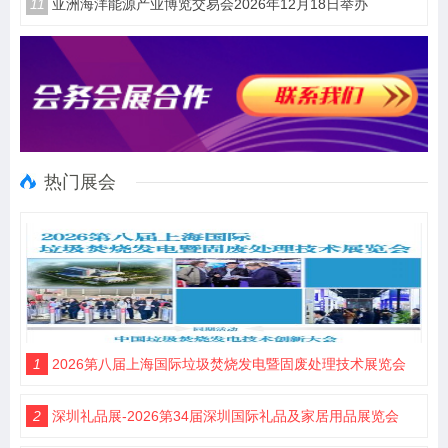
11
亚洲海洋能源产业博览交易会2026年12月18日举办
热门展会
1
2026第八届上海国际垃圾焚烧发电暨固废处理技术展览会
2
深圳礼品展-2026第34届深圳国际礼品及家居用品展览会