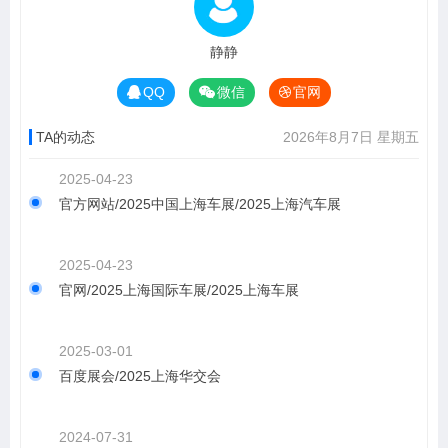
静静
QQ
微信
官网
TA的动态
2026年8月7日 星期五
2025-04-23
官方网站/2025中国上海车展/2025上海汽车展
2025-04-23
官网/2025上海国际车展/2025上海车展
2025-03-01
百度展会/2025上海华交会
2024-07-31