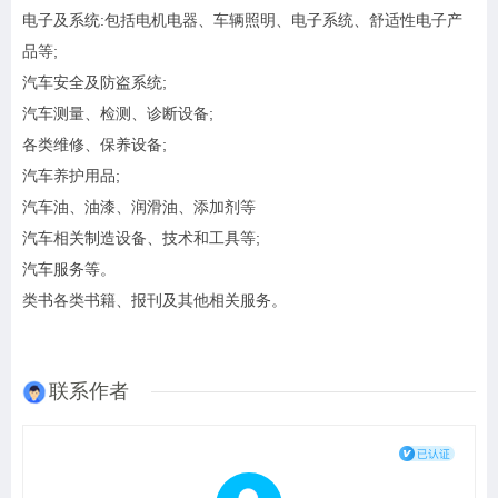
电子及系统:包括电机电器、车辆照明、电子系统、舒适性电子产
品等;
汽车安全及防盗系统;
汽车测量、检测、诊断设备;
各类维修、保养设备;
汽车养护用品;
汽车油、油漆、润滑油、添加剂等
汽车相关制造设备、技术和工具等;
汽车服务等。
类书各类书籍、报刊及其他相关服务。
联系作者