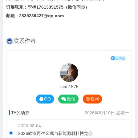
订展联系：李楠17613391575（微信同步）
邮箱：2839239427@qq.com
联系作者
linan1575
QQ
微信
官网
TA的动态
2026年8月10日 星期一
2026-08-04
2026武汉再生金属与新能源材料博览会