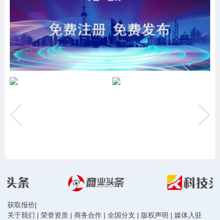
获取报价
|
关于我们
|
荣誉资质
|
商务合作
|
全国分支
|
版权声明
|
媒体入驻