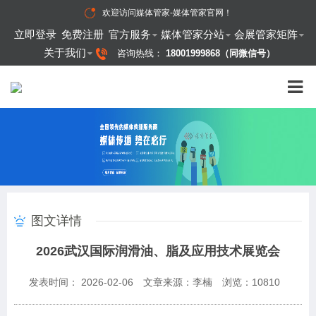
欢迎访问
媒体管家-媒体管家官网
！
立即登录
免费注册
官方服务
媒体管家分站
会展管家矩阵
关于我们
咨询热线：
18001999868（同微信号）
图文详情
2026武汉国际润滑油、脂及应用技术展览会
发表时间： 2026-02-06
文章来源：李楠
浏览：
10810