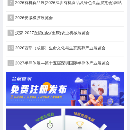
7
2026有机食品展(2026深圳有机食品及绿色食品展览会)网站
8
2026安徽橡胶展览会
9
汉森·2027丘陵山区(重庆)农业机械展览会
10
2026西部（成都）生命文化与生态殡葬产业展览会
11
2027半导体展—第十五届深圳国际半导体产业展览会