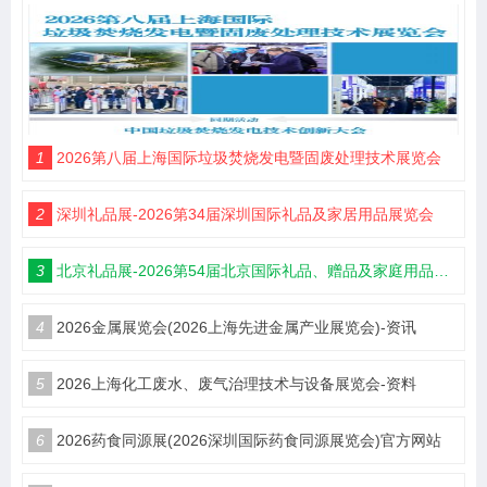
1
2026第八届上海国际垃圾焚烧发电暨固废处理技术展览会
2
深圳礼品展-2026第34届深圳国际礼品及家居用品展览会
3
北京礼品展-2026第54届北京国际礼品、赠品及家庭用品展览会
4
2026金属展览会(2026上海先进金属产业展览会)-资讯
5
2026上海化工废水、废气治理技术与设备展览会-资料
6
2026药食同源展(2026深圳国际药食同源展览会)官方网站