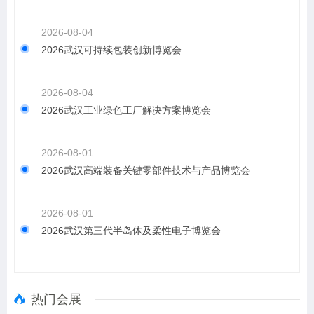
2026-08-04
2026武汉可持续包装创新博览会
2026-08-04
2026武汉工业绿色工厂解决方案博览会
2026-08-01
2026武汉高端装备关键零部件技术与产品博览会
2026-08-01
2026武汉第三代半岛体及柔性电子博览会
热门会展