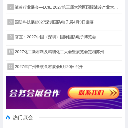
7
液冷行业展会—LCIE 2027第三届大湾区国际液冷产业大会暨展览会（深圳）
8
国防科技展|2027深圳国防电子展4月9日启幕
9
官宣：2027中国（深圳）国际国防电子博览会
10
2027化工新材料及精细化工大会暨展览会定档苏州
11
2027年广州餐饮食材展会5月20日召开
热门展会