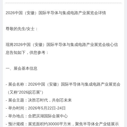
2026中国（安徽）国际半导体与集成电路产业展览会详情
尊敬的先生/女士：
现将2026中国（安徽）国际半导体与集成电路产业展览会核心信
息告知如下，供您参考：
一、展会基本信息
- 展会名称：2026中国（安徽）国际半导体与集成电路产业展览会
（又称“2026皖芯展”）
- 展会主题：决胜芯时代，共创芯未来
- 举办时间：2026年5月22日-24日
- 举办地点：合肥滨湖国际会展中心
- 预计规模：展览面积约30000平方米，聚焦半导体全产业链展示