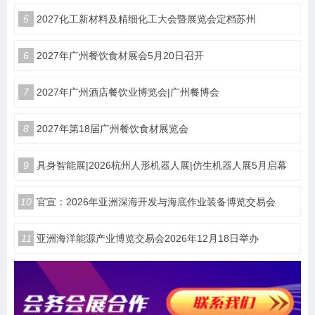
5
2027化工新材料及精细化工大会暨展览会定档苏州
6
2027年广州餐饮食材展会5月20日召开
7
2027年广州酒店餐饮业博览会|广州餐博会
8
2027年第18届广州餐饮食材展览会
9
具身智能展|2026杭州人形机器人展|仿生机器人展5月启幕
10
官宣：2026年亚洲深海开发与海底作业装备博览交易会
11
亚洲海洋能源产业博览交易会2026年12月18日举办