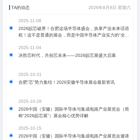
TA的动态
2026年8月8日 星期六
2025-11-08
2026皖芯破界！合肥这场半导体盛会，执掌产业未来话语
权！这不是普通的展会，而是中国半导体产业实力的“全景
检阅场”
2025-11-04
决胜芯时代，共创芯未来——2026皖芯展盛大启幕
2025-10-31
合肥“芯”势力集结！2026安徽半导体展会最新资讯
2025-10-28
2026中国（安徽）国际半导体与集成电路产业展览会（简
称“2026皖芯展”）展会核心优势详解
2025-10-15
2026中国（安徽）国际半导体与集成电路产业展览会邀请