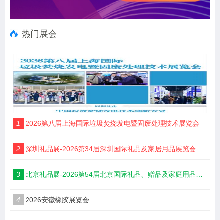
热门展会
1
2026第八届上海国际垃圾焚烧发电暨固废处理技术展览会
2
深圳礼品展-2026第34届深圳国际礼品及家居用品展览会
3
北京礼品展-2026第54届北京国际礼品、赠品及家庭用品展览会
4
2026安徽橡胶展览会