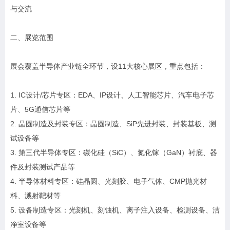
与交流
二、展览范围
展会覆盖半导体产业链全环节，设11大核心展区，重点包括：
1. IC设计/芯片专区：EDA、IP设计、人工智能芯片、汽车电子芯
片、5G通信芯片等
2. 晶圆制造及封装专区：晶圆制造、SiP先进封装、封装基板、测
试设备等
3. 第三代半导体专区：碳化硅（SiC）、氮化镓（GaN）衬底、器
件及封装测试产品等
4. 半导体材料专区：硅晶圆、光刻胶、电子气体、CMP抛光材
料、溅射靶材等
5. 设备制造专区：光刻机、刻蚀机、离子注入设备、检测设备、洁
净室设备等