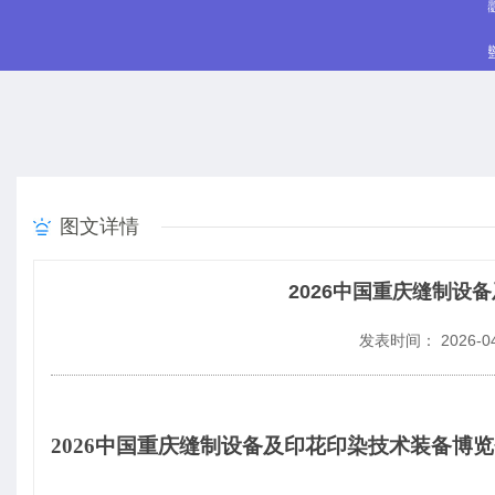
图文详情
2026中国重庆缝制设
发表时间： 2026-04
2026
中国重庆缝制设备及印花印染技术装备博览会