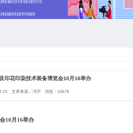
备及印花印染技术装备博览会10月16举办
-23
文章来源：冯宇
浏览：
10676
10月16举办