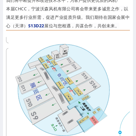
我们将不断提升和改进技术水平，为客户提供更优质的风机!
本届CHCC，宁波沃森风机有限公司将会带来更多诚意之作，以
满足更多行业所需，促进产业提质升级。我们期待在国家会展中
心（天津）
S13D22
展位与您相遇，共谋合作，共创未来。