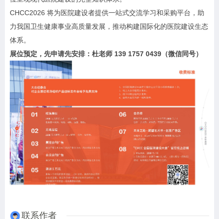
CHCC2026 将为医院建设者提供一站式交流学习和采购平台，助
力我国卫生健康事业高质量发展，推动构建国际化的医院建设生态
体系。
展位预定，先申请先安排：杜老师 139 1757 0439（微信同号）
联系作者