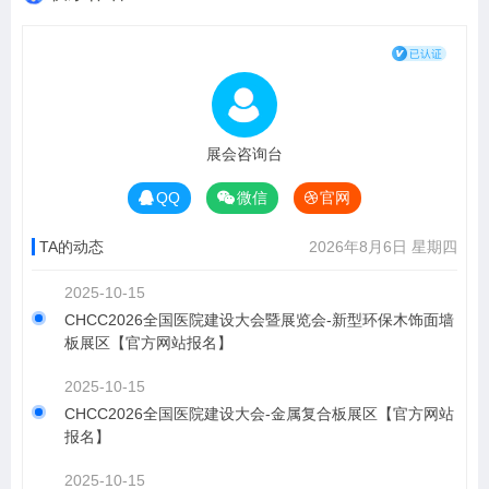
展会咨询台
QQ
微信
官网
TA的动态
2026年8月6日 星期四
2025-10-15
CHCC2026全国医院建设大会暨展览会-新型环保木饰面墙
板展区【官方网站报名】
2025-10-15
CHCC2026全国医院建设大会-金属复合板展区【官方网站
报名】
2025-10-15