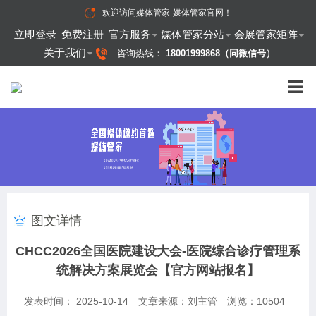
欢迎访问
媒体管家-媒体管家官网
！
立即登录
免费注册
官方服务
媒体管家分站
会展管家矩阵
关于我们
咨询热线：
18001999868（同微信号）
图文详情
CHCC2026全国医院建设大会-医院综合诊疗管理系
统解决方案展览会【官方网站报名】
发表时间： 2025-10-14
文章来源：刘主管
浏览：
10504