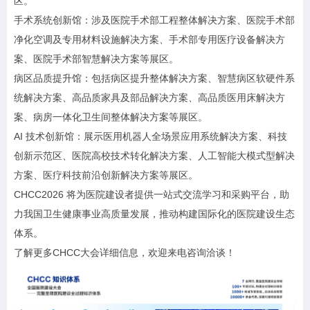
区。
手术系统创新馆：涉及医院手术部工程整体解决方案、医院手术部
净化空调及专用材料设施解决方案、手术部专用医疗设备解决方
案、医院手术部智慧解决方案等展区。
病区品质提升馆：包括病区提升整体解决方案、智慧病区软硬件系
统解决方案、高品质家具及部品解决方案、高品质医用床解决方
案、病房一体化卫生间整体解决方案等展区。
AI 技术创新馆：展示医用机器人全场景应用系统解决方案、科技
创新示范区、医院高校技术转化解决方案、人工智能大模式型解决
方案、医疗科技前沿创新解决方案等展区。
CHCC2026 将为医院建设者提供一站式交流学习和采购平台，助
力我国卫生健康事业高质量发展，推动构建国际化的医院建设生态
体系。
了解更多CHCC大会详细信息，欢迎来电咨询洽谈！