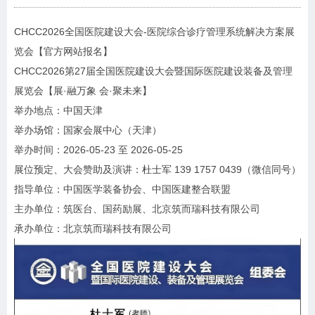
CHCC2026全国医院建设大会-
医院
综合诊疗管理系统解决方案
展
览会【官方网站报名】
CHCC2026第27届全国医院建设大会暨国际医院建设装备及管理
展览会【展·融万象 会·聚未来】
举办地点：中国天津
举办场馆：国家会展中心（天津）
举办时间：2026-05-23 至 2026-05-25
展位预定、大会赞助及演讲：杜士军 139 1757 0439（微信同号）
指导单位：中国医学装备协会、中国医建整合联盟
主办单位：筑医台、国药励展、北京筑而瑞科技有限公司
承办单位：北京筑而瑞科技有限公司