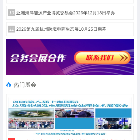
10
亚洲海洋能源产业博览交易会2026年12月18日举办
11
2026第九届杭州跨境电商生态展10月25日启幕
热门展会