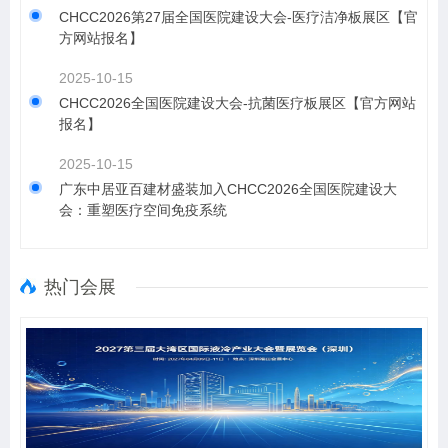
CHCC2026第27届全国医院建设大会-医疗洁净板展区【官
方网站报名】
2025-10-15
CHCC2026全国医院建设大会-抗菌医疗板展区【官方网站
报名】
2025-10-15
​广东中居亚百建材盛装加入CHCC2026全国医院建设大
会：重塑医疗空间免疫系统
热门会展