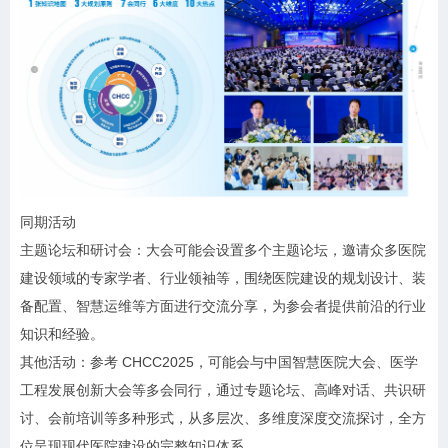
同期活动
主题论坛和研讨会：大会可能会设置多个主题论坛，邀请众多医院
建设领域的专家学者、行业领袖等，围绕医院建设的规划设计、装
备配置、智慧运维等方面进行交流分享，为参会者提供前沿的行业
知识和经验。
其他活动：参考 CHCC2025，可能会与中国智慧医院大会、医学
工程发展创新大会等多会同行，通过专题论坛、高峰对话、共识研
讨、会前培训等多种形式，从多层次、多维度深度交流探讨，全方
位呈现现代医院建设的完整知识体系。