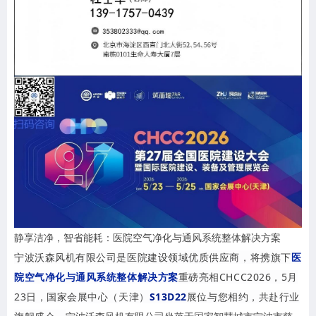
静享洁净，智省能耗：医院空气净化与通风系统整体解决方案
宁波沃森风机有限公司是医院建设领域优质供应商，将携旗下
医
院空气净化与通风系统整体解决方案
重磅亮相CHCC2026，5月
23日，国家会展中心（天津）
S13D22
展位与您相约，共赴行业