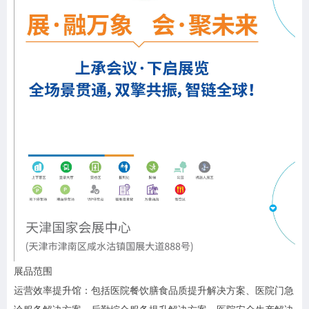
展品范围
运营效率提升馆：包括医院餐饮膳食品质提升解决方案、医院门急