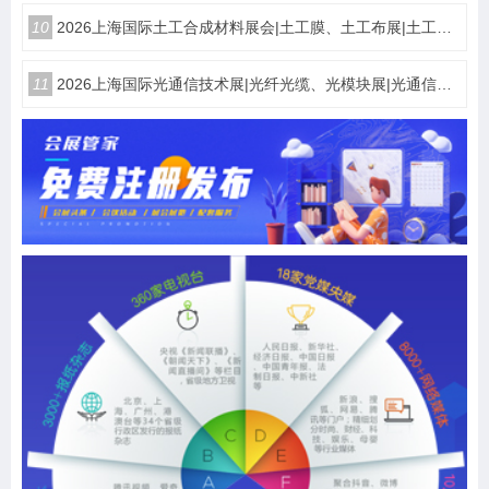
10
2026上海国际土工合成材料展会|土工膜、土工布展|土工合成材料仪器、设备展览会
11
2026上海国际光通信技术展|光纤光缆、光模块展|光通信设备展览会