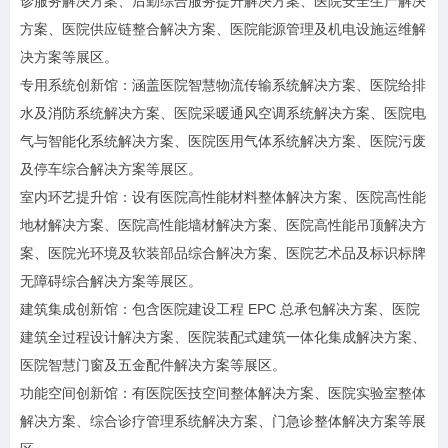
诊服务解决方案、后勤综合服务提升解决方案、医院安全生产解决
方案、医院供应链整合解决方案、医院能源管理及机电设施运维解
决方案等展区。
专用系统创新馆：涵盖医院智慧物流传输系统解决方案、医院给排
水及消防系统解决方案、医院采暖通风空调系统解决方案、医院电
气与智能化系统解决方案、医院医用气体系统解决方案、医院污废
及停车综合解决方案等展区。
室内环艺提升馆：设有医院高性能材料整体解决方案、医院高性能
地材解决方案、医院高性能墙材解决方案、医院高性能吊顶解决方
案、医院光环境及软装部品综合解决方案、医院艺术品及标识标牌
无障碍综合解决方案等展区。
建筑集成创新馆：包含医院建设工程 EPC 总承包解决方案、医院
建筑全过程设计解决方案、医院装配式建筑一体化集成解决方案、
医院智慧门窗及五金配件解决方案等展区。
功能空间创新馆：有医院医技空间整体解决方案、医院实验室整体
解决方案、综合诊疗管理系统解决方案、门急诊整体解决方案等展