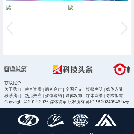
获取报价
|
关于我们
|
荣誉资质
|
商务合作
|
全国分支
|
版权声明
|
媒体入驻
联系我们
|
热点关注
|
媒体邀约
|
媒体发布
|
媒体直播
|
寻求报道
Copyright © 2019-2026 媒体管家 版权所有
苏ICP备2024094624号