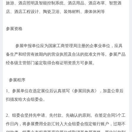
旅游、酒店照明及智能控制系统、酒店用品、酒店布草、智慧酒
店、酒店工程设计、陶瓷卫浴、装饰材料、康体休闲等
参展资格
参展申报单位应为国家工商管理局注册的企事业单位，应具
备生产和经营有效期内的营业执照及合法的批准文件等。参展产品
经各级主管部门鉴定取得合格证明资质方可参展。
参展程序
1
、参展单位在选定展位后认真填写《参展回执表》，加盖公章后
扫描发给大会组委会。
2
、组委会坚持先申请、先付款、先确认的原则。在签定合同5个工
作日内，将参展费用全款汇转入大会组委会指定银行账户，过期不