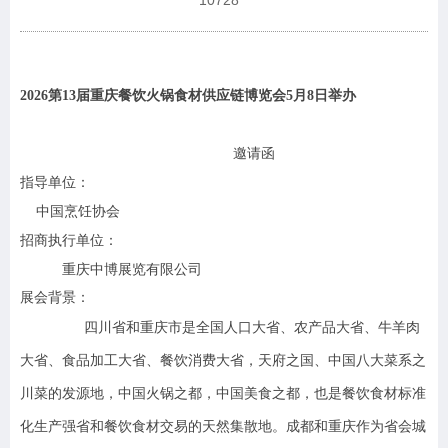
10728
2026
第13届重庆餐饮火锅食材供应链博览会5月8日举办
邀请函
指导单位：
中国烹饪协会
招商执行单位：
重庆中博展览有限公司
展会背景：
四川省和重庆市是全国人口大省、农产品大省、牛羊肉
大省、食品加工大省、餐饮消费大省，天府之国、中国八大菜系之
川菜的发源地，中国火锅之都，中国美食之都，也是餐饮食材标准
化生产强省和餐饮食材交易的天然集散地。成都和重庆作为省会城