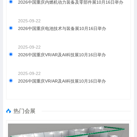
2026中国重庆内燃机动力装备及零部件展10月16日举办
2025-09-22
2026中国重庆电池技术与装备展10月16日举办
2025-09-22
2026中国重庆VR/AR及AI科技展10月16日举办
2025-09-22
2026中国重庆VR/AR及AI科技展10月16日举办
热门会展