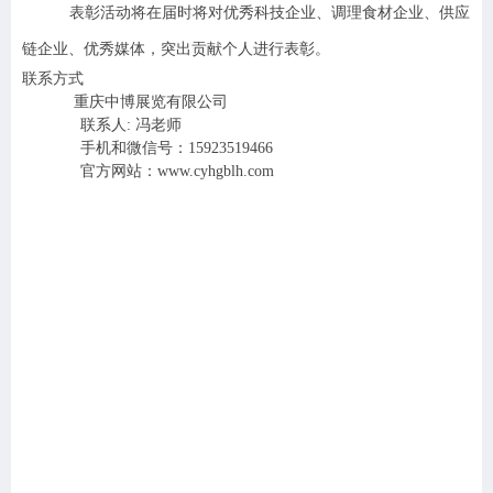
表彰活动将在届时将对优秀科技企业、调理食材企业、供应
链企业、优秀媒体，突出贡献个人进行表彰。
联系方式
重庆中博展览有限公司
联系人: 冯老师
手机和微信号：15923519466
官方网站：www.cyhgblh.com