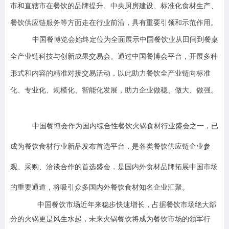
市和直辖市在餐饮的品牌提升、中央厨房建设、标准化食材生产、
餐饮供应链服务等方面走在行业前沿，具有重要引领和示范作用。
中国餐博览会始终定位为全面展示中国餐饮业从田间到餐桌
全产业链科技与创新成果交易会。通过中国餐博会平台，开展多种
形式和内容的精准对接交易活动，以此助力餐饮全产业链向标准
化、专业化、规模化、智能化发展，助力企业做稳、做大、做强。
中国餐博会作为国内综合性餐饮火锅食材行业盛会之一，已
成为餐饮食材行业新品发布首选平台，是各类餐饮供应链企业参
观、采购、洽谈合作的首选盛会，是国内外食材品牌拓展中国市场
的重要通道，将吸引众多国内外餐饮食材知名企业汇聚。
中国餐饮市场近年来稳步快速增长，占据餐饮市场绝大部
分的火锅更是风生水起，未来火锅餐饮将成为餐饮市场的领军行