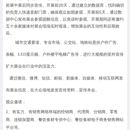
前展中展后同步宣传。开展前20天，通过建立的数据库，找到确切
的负责人快递直邮门票，确保观众如期参观，开展前5天，通过数
据中心发布展会参观提醒信息，以免误时参观。开展期间还将邀约
五十余家媒体对展会现场实时报道，增加展会的互动性和后期效
应。
城市交通要道、专业市场、公交站、地铁站悬挂户外广告、
条幅、LED显示频、户外楼宇电梯广告等，进行大规模的室外宣传
扩大展会在行业中的渲染力。
通过微信、微博、短信、邮箱、新媒体、自媒体、移动互联网发
布展会信息，在大众场地派发宣传资料，宣传本会。
观众邀请：
1
、有实力、有销售网络终端的经销商、代理商、分销商、零售
商、连锁加盟商、餐饮食材专供中心、餐饮食材电子商务销售网站
平台等。