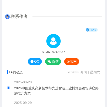
联系作者
lx13618248637
QQ
微信
官网
TA的动态
2026年8月8日 星期六
2025-09-29
2026中国重庆高新技术与先进智造工业博览会论坛讲座路
演推介方案
2025-09-29