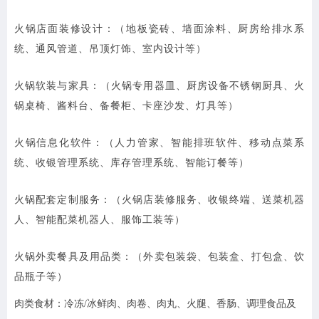
火锅店面装修设计：（地板瓷砖、墙面涂料、厨房给排水系
统、通风管道、吊顶灯饰、室内设计等）
火锅软装与家具：（火锅专用器皿、厨房设备不锈钢厨具、火
锅桌椅、酱料台、备餐柜、卡座沙发、灯具等）
火锅信息化软件：（人力管家、智能排班软件、移动点菜系
统、收银管理系统、库存管理系统、智能订餐等）
火锅配套定制服务：（火锅店装修服务、收银终端、送菜机器
人、智能配菜机器人、服饰工装等）
火锅外卖餐具及用品类：（外卖包装袋、包装盒、打包盒、饮
品瓶子等）
肉类食材：冷冻/冰鲜肉、肉卷、肉丸、火腿、香肠、调理食品及