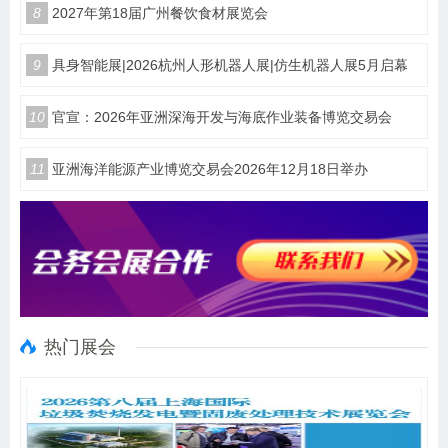
8
2027年第18届广州餐饮食材展览会
9
具身智能展|2026杭州人形机器人展|仿生机器人展5月启幕
10
官宣：2026年亚洲深海开发与海底作业装备博览交易会
11
亚洲海洋能源产业博览交易会2026年12月18日举办
热门展会