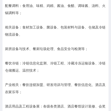
配餐调料：食用油、味精、鸡精、酱油、食醋、调味酱、汤料、火
锅调料等；
相关设备：食材加工设备、菌设备、包装材料与设备、仓储及冷链
物流设备、
厨房设备与技术、餐厨垃圾处理、食品安全与检测等；
餐饮冷链：冷链信息化监测、冷链工程、冷藏冷冻运输设备、冷链
仓储搬运、温控技术；
产业相关：餐饮连锁加盟、研发培训与管理、餐饮信息化、酒店及
农家乐等；
酒店用品及工程设备展：各级各类酒店、酒店餐馆设计装修、会奖