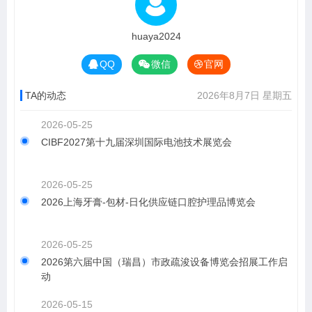
huaya2024
QQ
微信
官网
TA的动态
2026年8月7日 星期五
2026-05-25
CIBF2027第十九届深圳国际电池技术展览会
2026-05-25
2026上海牙膏-包材-日化供应链口腔护理品博览会
2026-05-25
2026第六届中国（瑞昌）市政疏浚设备博览会招展工作启
动
2026-05-15