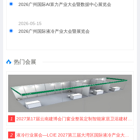
2026广州国际AI算力产业大会暨数据中心展览会
2026-05-15
2026广州国际液冷产业大会暨展览会
热门会展
1
2027第17届云南建博会门窗业整装定制智能家居卫浴建材展会
2
液冷行业展会—LCIE 2027第三届大湾区国际液冷产业大会暨展览会（深圳）