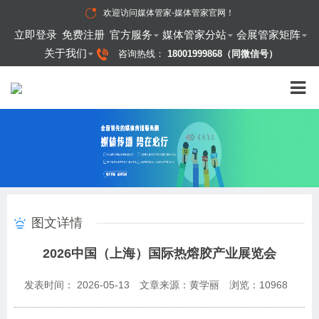
欢迎访问
媒体管家-媒体管家官网
！
立即登录
免费注册
官方服务
媒体管家分站
会展管家矩阵
关于我们
咨询热线：
18001999868（同微信号）
图文详情
2026中国（上海）国际热熔胶产业展览会
发表时间： 2026-05-13
文章来源：黄学丽
浏览：
10968