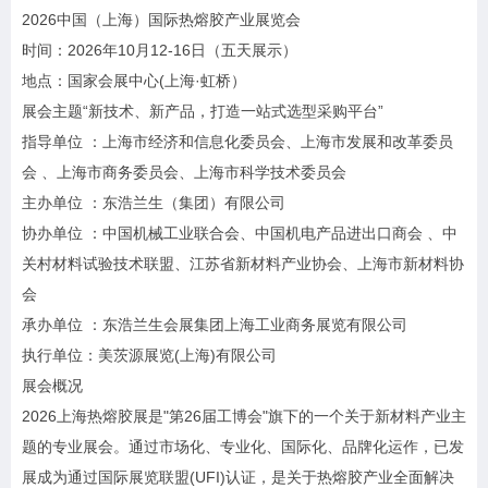
2026中国（上海）国际热熔胶产业展览会
时间：2026年10月12-16日（五天展示）
地点：国家会展中心(上海·虹桥）
展会主题“新技术、新产品，打造一站式选型采购平台”
指导单位 ：上海市经济和信息化委员会、上海市发展和改革委员
会 、上海市商务委员会、上海市科学技术委员会
主办单位 ：东浩兰生（集团）有限公司
协办单位 ：中国机械工业联合会、中国机电产品进出口商会 、中
关村材料试验技术联盟、江苏省新材料产业协会、上海市新材料协
会
承办单位 ：东浩兰生会展集团上海工业商务展览有限公司
执行单位：美茨源展览(上海)有限公司
展会概况
2026上海热熔胶展是"第26届工博会"旗下的一个关于新材料产业主
题的专业展会。通过市场化、专业化、国际化、品牌化运作，已发
展成为通过国际展览联盟(UFI)认证，是关于热熔胶产业全面解决