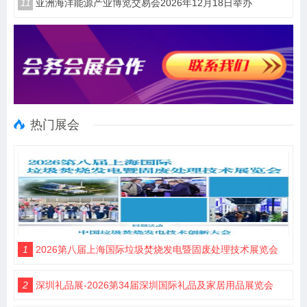
11
亚洲海洋能源产业博览交易会2026年12月18日举办
热门展会
1
2026第八届上海国际垃圾焚烧发电暨固废处理技术展览会
2
深圳礼品展-2026第34届深圳国际礼品及家居用品展览会